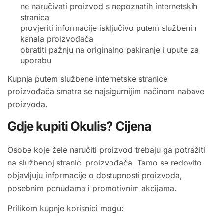
ne naručivati proizvod s nepoznatih internetskih
stranica
provjeriti informacije isključivo putem službenih
kanala proizvođača
obratiti pažnju na originalno pakiranje i upute za
uporabu
Kupnja putem službene internetske stranice
proizvođača smatra se najsigurnijim načinom nabave
proizvoda.
Gdje kupiti Okulis? Cijena
Osobe koje žele naručiti proizvod trebaju ga potražiti
na službenoj stranici proizvođača. Tamo se redovito
objavljuju informacije o dostupnosti proizvoda,
posebnim ponudama i promotivnim akcijama.
Prilikom kupnje korisnici mogu: