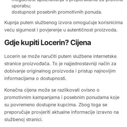
uporabu;
dostupnost posebnih promotivnih ponuda.
Kupnja putem službenog izvora omogućuje korisnicima
veću sigurnost i povjerenje u autentičnost proizvoda.
Gdje kupiti Locerin? Cijena
Locerin se može naručiti putem službene internetske
stranice proizvođača. To je najjednostavniji način za
dobivanje originalnog proizvoda i pristup najnovijim
informacijama o dostupnosti.
Konačna cijena može se razlikovati ovisno o
promotivnim kampanjama i posebnim ponudama koje
su povremeno dostupne kupcima. Zbog toga se
preporučuje provjeriti aktualne informacije izravno na
službenoj stranici.