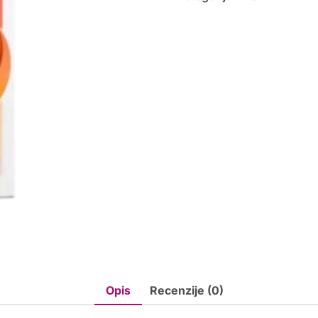
Opis
Recenzije (0)