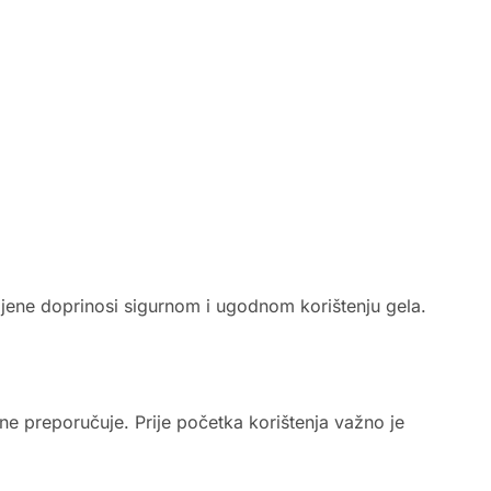
mjene doprinosi sigurnom i ugodnom korištenju gela.
ne preporučuje. Prije početka korištenja važno je