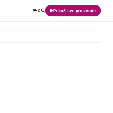
Prikaži sve proizvode